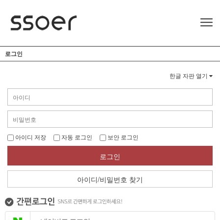
로그인
한글 자판 열기
아이디 저장
자동 로그인
보안 로그인
로그인
아이디/비밀번호 찾기