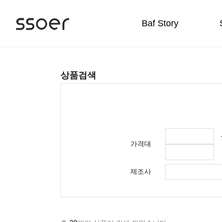
Baf Story
상품검색
가격대
제조사