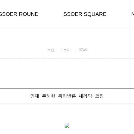
SSOER ROUND
SSOER SQUARE
브랜드 스토리
NEWS
인체 무해한 특허받은 세라믹 코팅