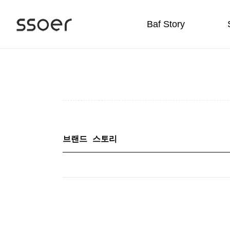
Baf Story
브랜드 스토리