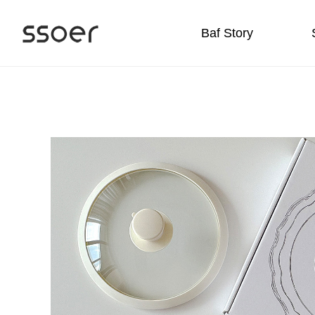
Baf Story