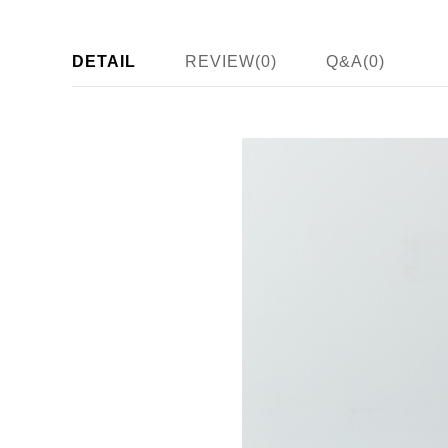
DETAIL
REVIEW(0)
Q&A(0)