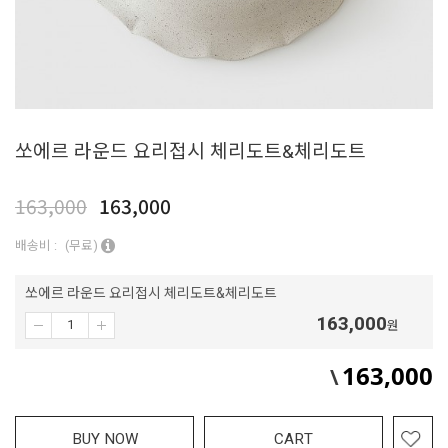
쏘에르 라운드 요리접시 체리도트&체리도트
163,000
163,000
배송비 :
(무료)
쏘에르 라운드 요리접시 체리도트&체리도트
163,000
원
163,000
\
BUY NOW
CART