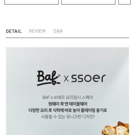
REVIEW
Q&A
DETAIL