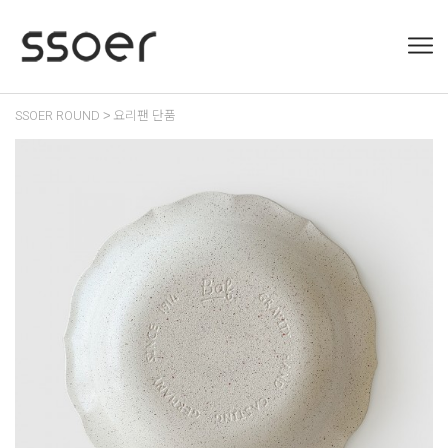
SSOER ROUND
요리팬 단품