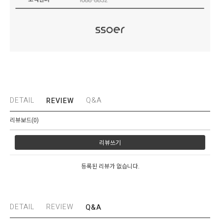
DETAIL
Q&A
REVIEW
리뷰보드(0)
리뷰쓰기
등록된 리뷰가 없습니다.
DETAIL
REVIEW
Q&A