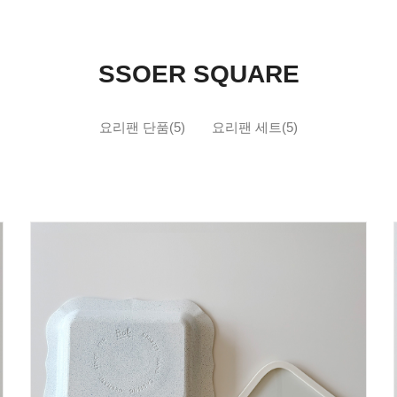
SSOER SQUARE
요리팬 단품(5)
요리팬 세트(5)