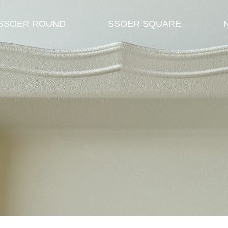
SSOER ROUND
SSOER SQUARE