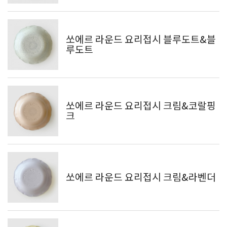
쏘에르 라운드 요리접시 블루도트&블
루도트
쏘에르 라운드 요리접시 크림&코랄핑
크
쏘에르 라운드 요리접시 크림&라벤더